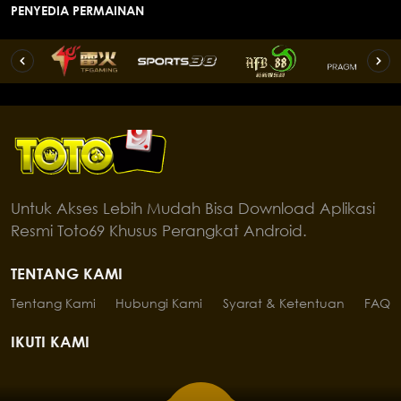
PENYEDIA PERMAINAN
Untuk Akses Lebih Mudah Bisa Download Aplikasi
Resmi Toto69 Khusus Perangkat Android.
TENTANG KAMI
Tentang Kami
Hubungi Kami
Syarat & Ketentuan
FAQ
IKUTI KAMI