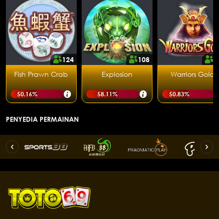
124
108
1
Fish Prawn Crab
Explosion
Warriors Gold
50.16
%
58.11
%
50.83
%
PENYEDIA PERMAINAN