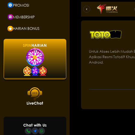
PROMOSI
MEMBERSHIP
HARIAN BONUS
SPIN
HARIAN
Untuk Akses Lebih Mudah 
Aplikasi Resmi Toto69 Khu
Android.
LiveChat
Chat with Us