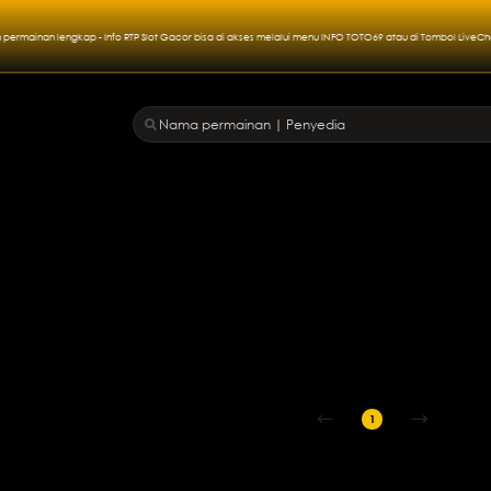
permainan lengkap - Info RTP Slot Gacor bisa di akses melalui menu INFO TOTO69 atau di Tombol LiveChat
1